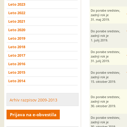
Leto 2023
Do porabe sredstev,
Leto 2022
zadnji rok je
31. maj 2019.
Leto 2021
Leto 2020
Do porabe sredstev,
zadnji rok je
Leto 2019
1. julij 2019.
Leto 2018
Do porabe sredstev,
Leto 2017
zadnji rok je
31. julij 2019.
Leto 2016
Leto 2015
Do porabe sredstev,
zadnji rok je
Leto 2014
15. oktober 2019.
Do porabe sredstev,
Arhiv razpisov 2009-2013
zadnji rok je
30. oktober 2019.
Prijava na e-obvestila
Do porabe sredstev,
zadnji rok je
30. oktober 2019.