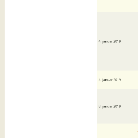
4. januar 2019
4. januar 2019
8. januar 2019