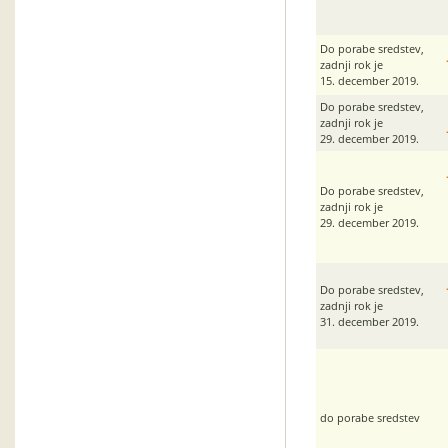
Do porabe sredstev,
zadnji rok je
15. december 2019.
Do porabe sredstev,
zadnji rok je
29. december 2019.
Do porabe sredstev,
zadnji rok je
29. december 2019.
Do porabe sredstev,
zadnji rok je
31. december 2019.
do porabe sredstev