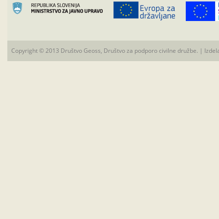
Copyright © 2013 Društvo Geoss, Društvo za podporo civilne družbe. | Izdel