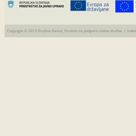
Copyright © 2013 Društvo Geoss, Društvo za podporo civilne družbe. | Izdel