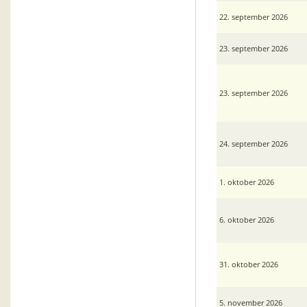
22. september 2026
23. september 2026
23. september 2026
24. september 2026
1. oktober 2026
6. oktober 2026
31. oktober 2026
5. november 2026