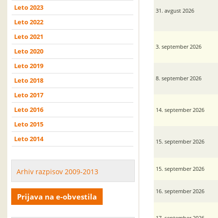
Leto 2023
31. avgust 2026
Leto 2022
Leto 2021
3. september 2026
Leto 2020
Leto 2019
8. september 2026
Leto 2018
Leto 2017
Leto 2016
14. september 2026
Leto 2015
Leto 2014
15. september 2026
15. september 2026
Arhiv razpisov 2009-2013
16. september 2026
Prijava na e-obvestila
17. september 2026