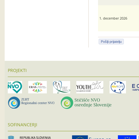
1. december 2026
Pošlji prijatelju
PROJEKTI
SOFINANCERJI