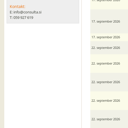
Kontakt:
E: info@consulta.si
T: 059 927 619
17. september 2026
17. september 2026
22. september 2026
22. september 2026
22. september 2026
22. september 2026
22. september 2026