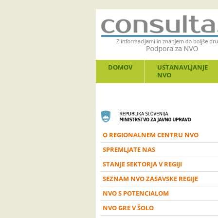
DOMOV
USTANAVLJANJE
NVO
O REGIONALNEM CENTRU NVO
SPREMLJATE NAS
STANJE SEKTORJA V REGIJI
SEZNAM NVO ZASAVSKE REGIJE
NVO S POTENCIALOM
NVO GRE V ŠOLO