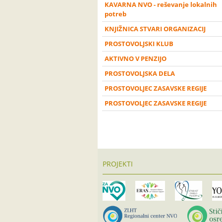
KAVARNA NVO - reševanje lokalnih
potreb
KNJIŽNICA STVARI ORGANIZACIJ
PROSTOVOLJSKI KLUB
AKTIVNO V PENZIJO
PROSTOVOLJSKA DELA
PROSTOVOLJEC ZASAVSKE REGIJE
PROSTOVOLJEC ZASAVSKE REGIJE
PROJEKTI