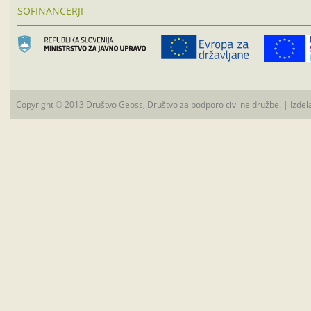
SOFINANCERJI
Copyright © 2013 Društvo Geoss, Društvo za podporo civilne družbe. | Izdel