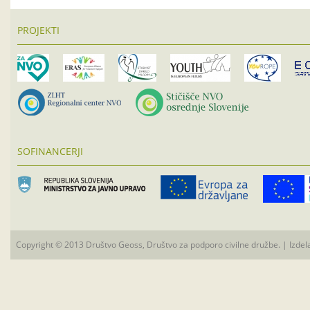
PROJEKTI
SOFINANCERJI
Copyright © 2013 Društvo Geoss, Društvo za podporo civilne družbe. | Izdel