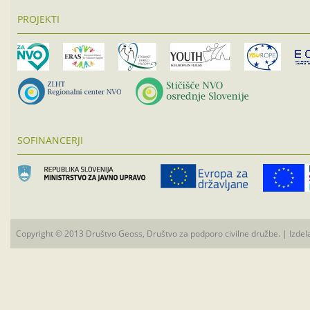
PROJEKTI
SOFINANCERJI
Copyright © 2013 Društvo Geoss, Društvo za podporo civilne družbe. | Izdel