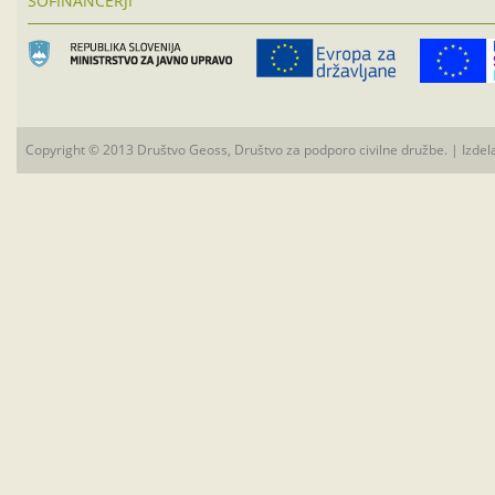
SOFINANCERJI
Copyright © 2013 Društvo Geoss, Društvo za podporo civilne družbe. | Izdel