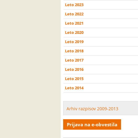
Leto 2023
Leto 2022
Leto 2021
Leto 2020
Leto 2019
Leto 2018
Leto 2017
Leto 2016
Leto 2015
Leto 2014
Arhiv razpisov 2009-2013
Prijava na e-obvestila