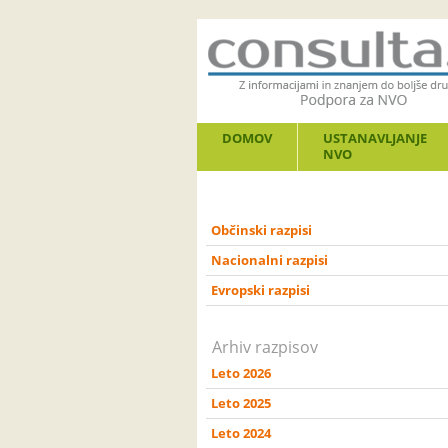
DOMOV
USTANAVLJANJE
NVO
Občinski razpisi
Nacionalni razpisi
Evropski razpisi
Arhiv razpisov
Leto 2026
Leto 2025
Leto 2024