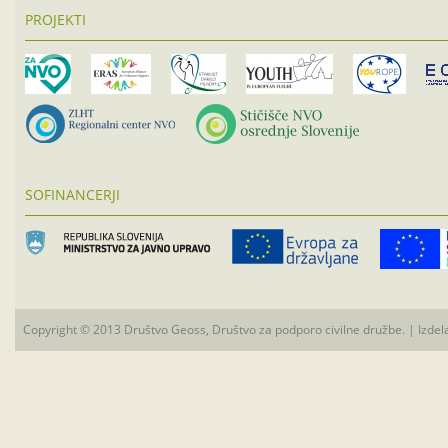
PROJEKTI
SOFINANCERJI
Copyright © 2013 Društvo Geoss, Društvo za podporo civilne družbe. | Izdel