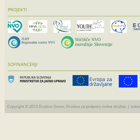
PROJEKTI
SOFINANCERJI
Copyright © 2013 Društvo Geoss, Društvo za podporo civilne družbe. | Izdel