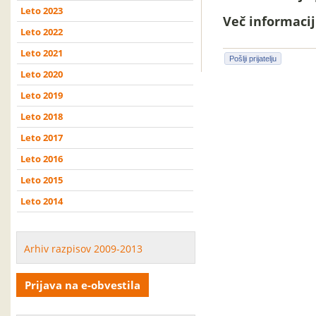
Leto 2023
Več informacij 
Leto 2022
Leto 2021
Pošlji prijatelju
Leto 2020
Leto 2019
Leto 2018
Leto 2017
Leto 2016
Leto 2015
Leto 2014
Arhiv razpisov 2009-2013
Prijava na e-obvestila