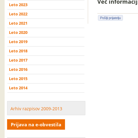
Več informacij 
Leto 2023
Leto 2022
Pošlji prijatelju
Leto 2021
Leto 2020
Leto 2019
Leto 2018
Leto 2017
Leto 2016
Leto 2015
Leto 2014
Arhiv razpisov 2009-2013
Prijava na e-obvestila