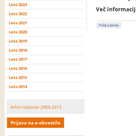
Leto 2023
Več informacij 
Leto 2022
Leto 2021
Pošlji prijatelju
Leto 2020
Leto 2019
Leto 2018
Leto 2017
Leto 2016
Leto 2015
Leto 2014
Arhiv razpisov 2009-2013
Prijava na e-obvestila