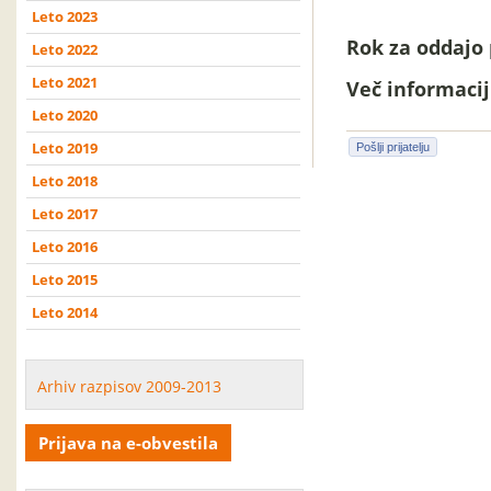
Leto 2023
Rok za oddajo 
Leto 2022
Leto 2021
Več informacij 
Leto 2020
Leto 2019
Pošlji prijatelju
Leto 2018
Leto 2017
Leto 2016
Leto 2015
Leto 2014
Arhiv razpisov 2009-2013
Prijava na e-obvestila