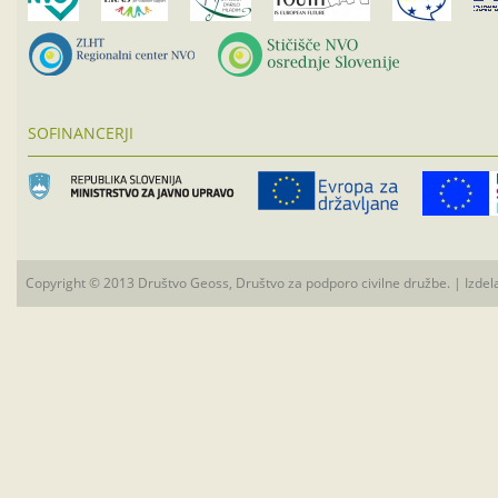
SOFINANCERJI
Copyright © 2013 Društvo Geoss, Društvo za podporo civilne družbe. | Izdel