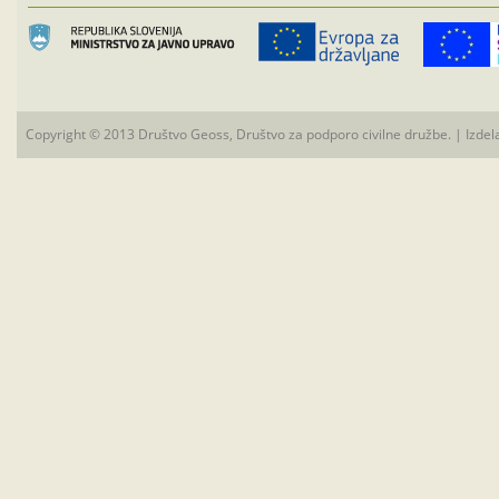
Copyright © 2013 Društvo Geoss, Društvo za podporo civilne družbe. | Izdel