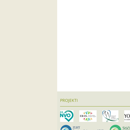
PROJEKTI