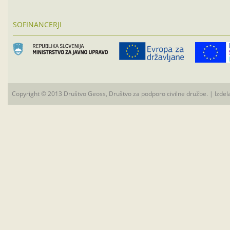
SOFINANCERJI
Copyright © 2013 Društvo Geoss, Društvo za podporo civilne družbe. | Izdel