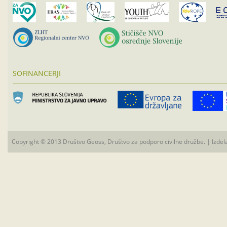
SOFINANCERJI
Copyright © 2013 Društvo Geoss, Društvo za podporo civilne družbe. | Izdel