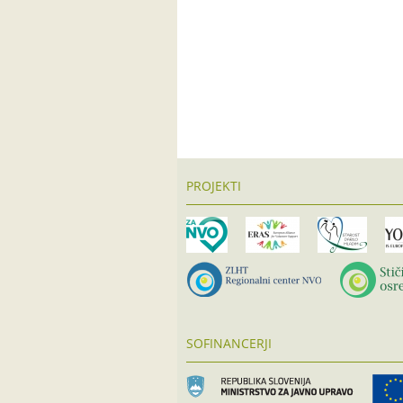
PROJEKTI
SOFINANCERJI