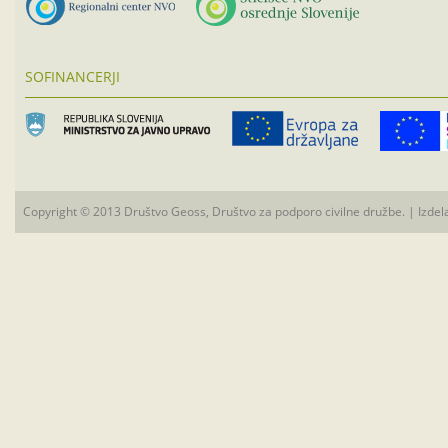
SOFINANCERJI
Copyright © 2013 Društvo Geoss, Društvo za podporo civilne družbe. | Izdel