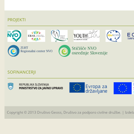
PROJEKTI
SOFINANCERJI
Copyright © 2013 Društvo Geoss, Društvo za podporo civilne družbe. | Izdel