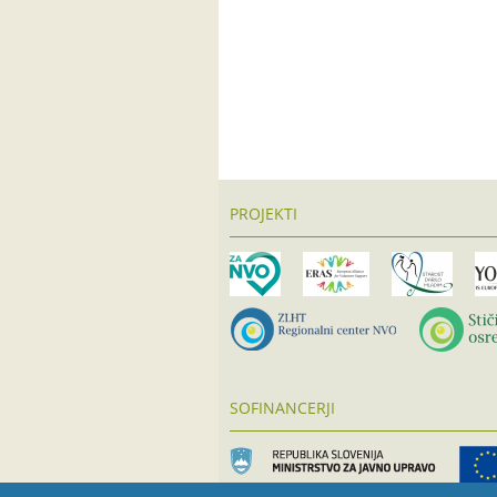
PROJEKTI
SOFINANCERJI