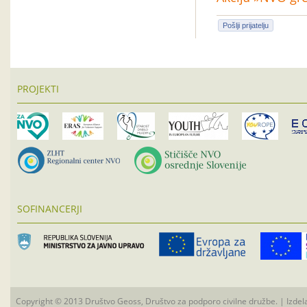
Pošlji prijatelju
PROJEKTI
SOFINANCERJI
Copyright © 2013 Društvo Geoss, Društvo za podporo civilne družbe. | Izdel