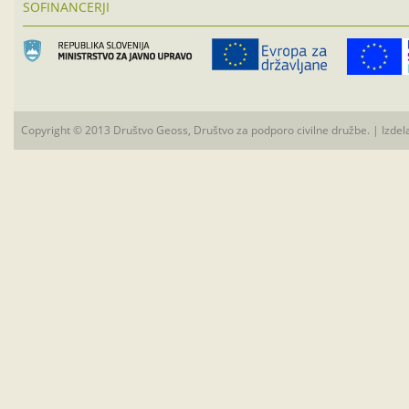
SOFINANCERJI
Copyright © 2013 Društvo Geoss, Društvo za podporo civilne družbe. | Izdel