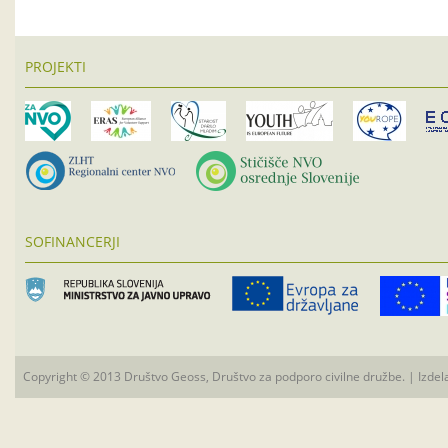
PROJEKTI
SOFINANCERJI
Copyright © 2013 Društvo Geoss, Društvo za podporo civilne družbe. | Izdel