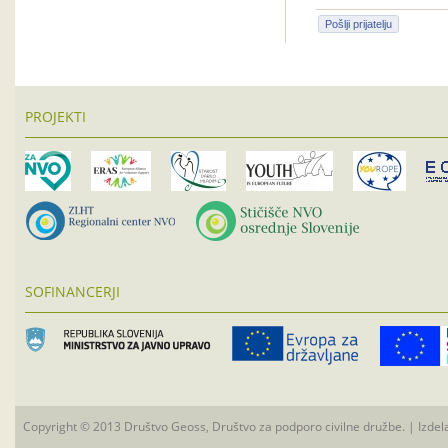
Pošlji prijatelju
PROJEKTI
SOFINANCERJI
Copyright © 2013 Društvo Geoss, Društvo za podporo civilne družbe. | Izdel