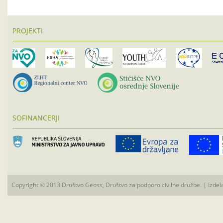
PROJEKTI
SOFINANCERJI
Copyright © 2013 Društvo Geoss, Društvo za podporo civilne družbe. | Izdel