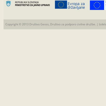
Copyright © 2013 Društvo Geoss, Društvo za podporo civilne družbe. | Izdel