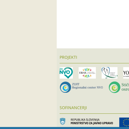
PROJEKTI
SOFINANCERJI