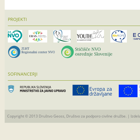
PROJEKTI
SOFINANCERJI
Copyright © 2013 Društvo Geoss, Društvo za podporo civilne družbe. | Izdel