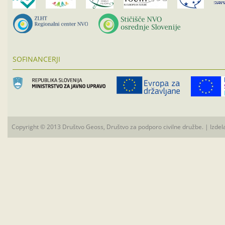
SOFINANCERJI
Copyright © 2013 Društvo Geoss, Društvo za podporo civilne družbe. | Izdel