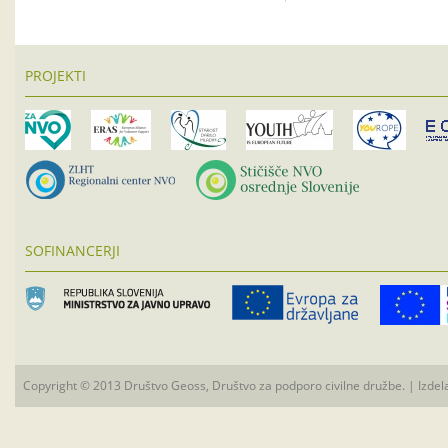
PROJEKTI
SOFINANCERJI
Copyright © 2013 Društvo Geoss, Društvo za podporo civilne družbe. | Izdel