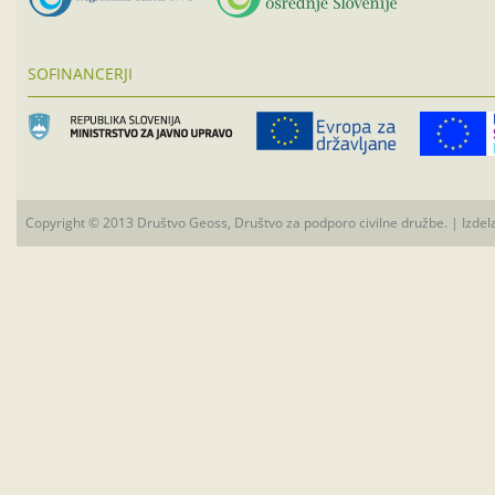
SOFINANCERJI
Copyright © 2013 Društvo Geoss, Društvo za podporo civilne družbe. | Izdel