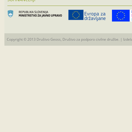
Copyright © 2013 Društvo Geoss, Društvo za podporo civilne družbe. | Izdel