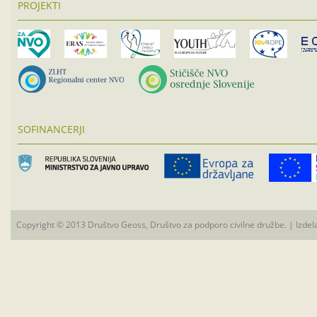
PROJEKTI
SOFINANCERJI
Copyright © 2013 Društvo Geoss, Društvo za podporo civilne družbe. | Izdel