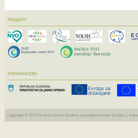
PROJEKTI
SOFINANCERJI
Copyright © 2013 Društvo Geoss, Društvo za podporo civilne družbe. | Izdel