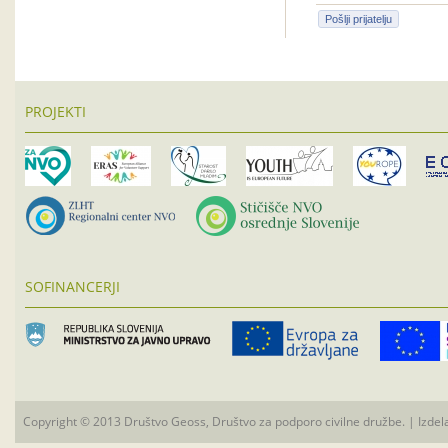
Pošlji prijatelju
PROJEKTI
SOFINANCERJI
Copyright © 2013 Društvo Geoss, Društvo za podporo civilne družbe. | Izdel