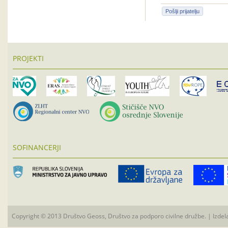
Pošlji prijatelju
PROJEKTI
SOFINANCERJI
Copyright © 2013 Društvo Geoss, Društvo za podporo civilne družbe. | Izdel