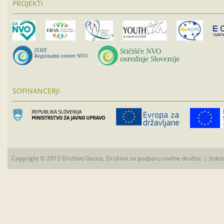
PROJEKTI
SOFINANCERJI
Copyright © 2013 Društvo Geoss, Društvo za podporo civilne družbe. | Izdel