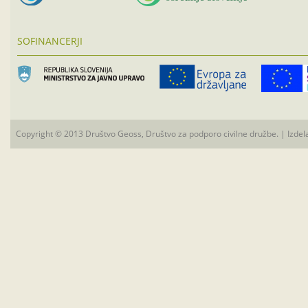
SOFINANCERJI
Copyright © 2013 Društvo Geoss, Društvo za podporo civilne družbe. | Izdel