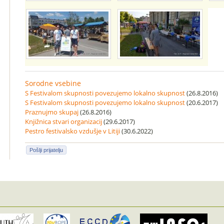
Sorodne vsebine
S Festivalom skupnosti povezujemo lokalno skupnost
(26.8.2016)
S Festivalom skupnosti povezujemo lokalno skupnost
(20.6.2017)
Praznujmo skupaj
(26.8.2016)
Knjižnica stvari organizacij
(29.6.2017)
Pestro festivalsko vzdušje v Litiji
(30.6.2022)
Pošlji prijatelju