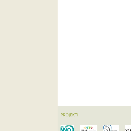
PROJEKTI