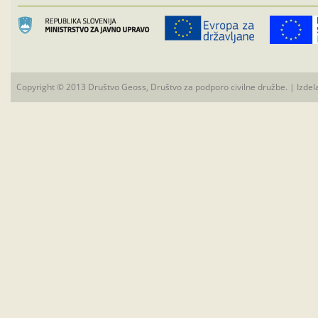
Copyright © 2013 Društvo Geoss, Društvo za podporo civilne družbe. | Izdel